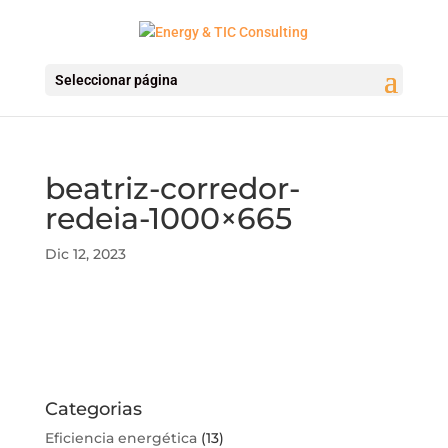
Seleccionar página
beatriz-corredor-
redeia-1000×665
Dic 12, 2023
Categorias
Eficiencia energética
(13)