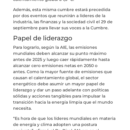
Además, esta misma cumbre estará precedida
por dos eventos que reunirán a líderes de la
industria, las finanzas y la sociedad civil el 29 de
septiembre para llevar sus voces a la Cumbre.
Papel de liderazgo
Para lograrlo, según la AIE, las emisiones
mundiales deben alcanzar su punto máximo
antes de 2025 y luego caer rápidamente hasta
alcanzar cero emisiones netas en 2050 o
antes. Como la mayor fuente de emisiones que
causan el calentamiento global, el sector
energético debe asumir un mayor papel de
liderazgo y dar un paso adelante con políticas
sólidas y acciones tangibles para impulsar la
transición hacia la energía limpia que el mundo
necesita.
“Es hora de que los líderes mundiales en materia
de energía y clima adopten una postura