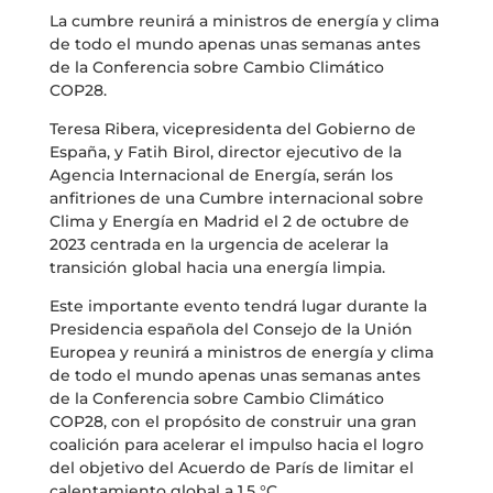
La cumbre reunirá a ministros de energía y clima
de todo el mundo apenas unas semanas antes
de la Conferencia sobre Cambio Climático
COP28.
Teresa Ribera, vicepresidenta del Gobierno de
España, y Fatih Birol, director ejecutivo de la
Agencia Internacional de Energía, serán los
anfitriones de una Cumbre internacional sobre
Clima y Energía en Madrid el 2 de octubre de
2023 centrada en la urgencia de acelerar la
transición global hacia una energía limpia.
Este importante evento tendrá lugar durante la
Presidencia española del Consejo de la Unión
Europea y reunirá a ministros de energía y clima
de todo el mundo apenas unas semanas antes
de la Conferencia sobre Cambio Climático
COP28, con el propósito de construir una gran
coalición para acelerar el impulso hacia el logro
del objetivo del Acuerdo de París de limitar el
calentamiento global a 1,5 °C.