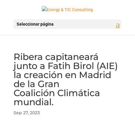
Seleccionar página
Ribera capitaneará
junto a Fatih Birol (AIE)
la creación en Madrid
de la Gran
Coalición Climática
mundial.
Sep 27, 2023