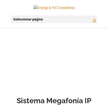
Seleccionar página
Sistema Megafonía IP