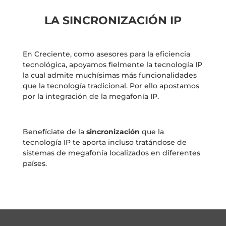
LA SINCRONIZACIÓN IP
En Creciente, como asesores para la eficiencia
tecnológica, apoyamos fielmente la tecnología IP
la cual admite muchísimas más funcionalidades
que la tecnología tradicional. Por ello apostamos
por la integración de la megafonía IP.
Benefíciate de la
sincronización
que la
tecnología IP te aporta incluso tratándose de
sistemas de megafonía localizados en diferentes
países.