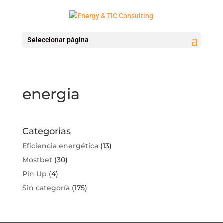
Seleccionar página
energia
Categorias
Eficiencia energética
(13)
Mostbet
(30)
Pin Up
(4)
Sin categoría
(175)