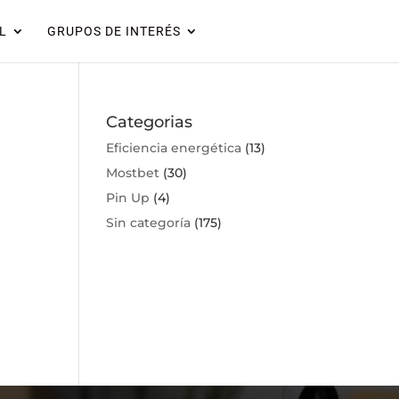
L
GRUPOS DE INTERÉS
Categorias
Eficiencia energética
(13)
Mostbet
(30)
Pin Up
(4)
Sin categoría
(175)