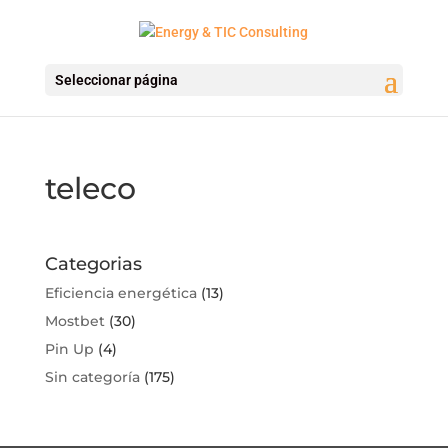
Seleccionar página
teleco
Categorias
Eficiencia energética
(13)
Mostbet
(30)
Pin Up
(4)
Sin categoría
(175)