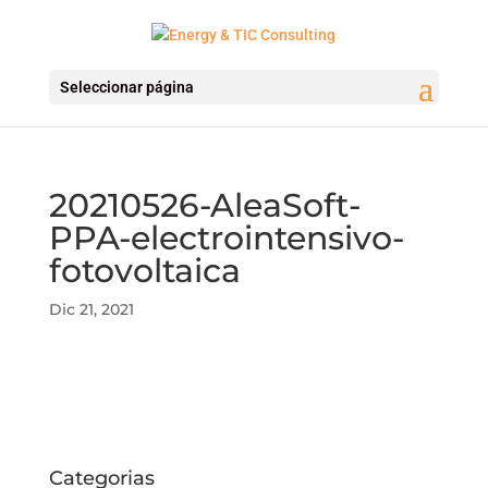
Seleccionar página
20210526-AleaSoft-
PPA-electrointensivo-
fotovoltaica
Dic 21, 2021
Categorias