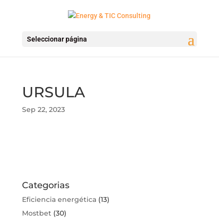
Seleccionar página
URSULA
Sep 22, 2023
Categorias
Eficiencia energética
(13)
Mostbet
(30)