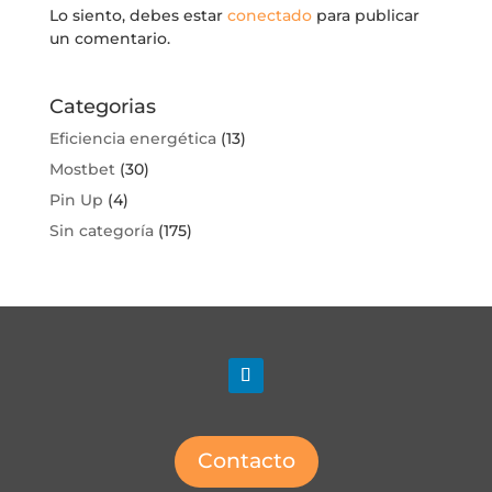
Lo siento, debes estar
conectado
para publicar
un comentario.
Categorias
Eficiencia energética
(13)
Mostbet
(30)
Pin Up
(4)
Sin categoría
(175)
Contacto