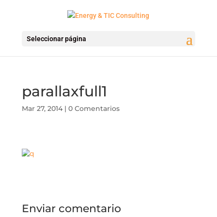
Seleccionar página
parallaxfull1
Mar 27, 2014
|
0 Comentarios
Enviar comentario