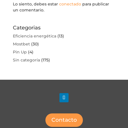
Lo siento, debes estar
conectado
para publicar
un comentario.
Categorias
Eficiencia energética
(13)
Mostbet
(30)
Pin Up
(4)
Sin categoría
(175)
Contacto