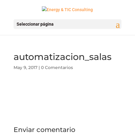
Seleccionar página
automatizacion_salas
May 9, 2017
|
0 Comentarios
Enviar comentario