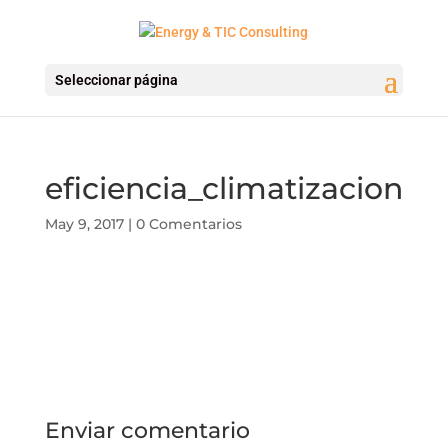
Seleccionar página
eficiencia_climatizacion
May 9, 2017
|
0 Comentarios
Enviar comentario