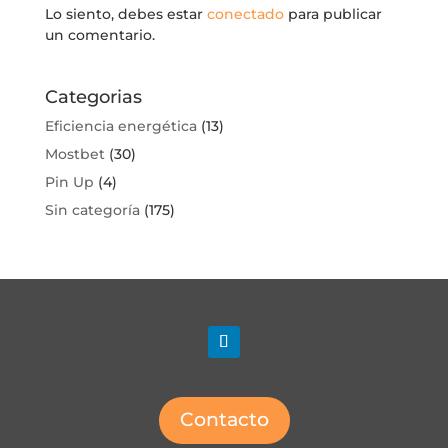
Lo siento, debes estar
conectado
para publicar
un comentario.
Categorias
Eficiencia energética
(13)
Mostbet
(30)
Pin Up
(4)
Sin categoría
(175)
Contacto