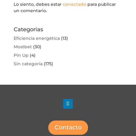
Lo siento, debes estar
conectado
para publicar
un comentario.
Categorias
Eficiencia energética
(13)
Mostbet
(30)
Pin Up
(4)
Sin categoría
(175)
Contacto