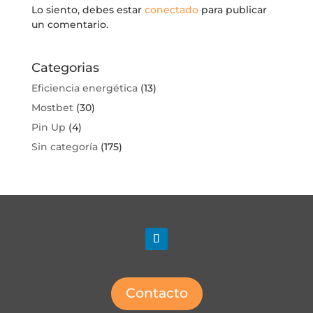
Lo siento, debes estar
conectado
para publicar
un comentario.
Categorias
Eficiencia energética
(13)
Mostbet
(30)
Pin Up
(4)
Sin categoría
(175)
Contacto