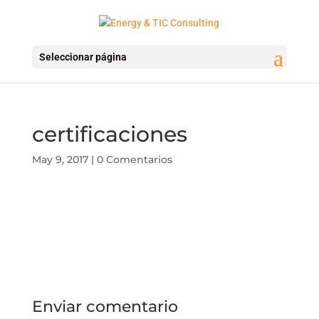
Seleccionar página
certificaciones
May 9, 2017
|
0 Comentarios
Enviar comentario