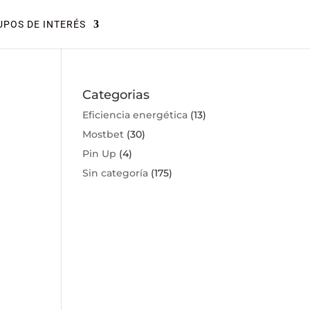
POS DE INTERÉS
Categorias
Eficiencia energética
(13)
Mostbet
(30)
Pin Up
(4)
Sin categoría
(175)