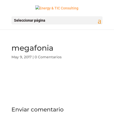
Seleccionar página
megafonia
May 9, 2017
|
0 Comentarios
Enviar comentario