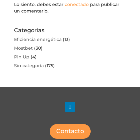
Lo siento, debes estar
conectado
para publicar
un comentario.
Categorias
Eficiencia energética
(13)
Mostbet
(30)
Pin Up
(4)
Sin categoría
(175)
Contacto