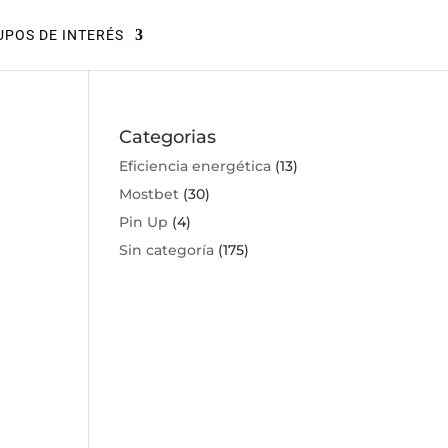
POS DE INTERÉS
Categorias
Eficiencia energética
(13)
Mostbet
(30)
Pin Up
(4)
Sin categoría
(175)