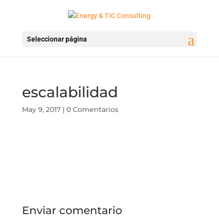
Seleccionar página
escalabilidad
May 9, 2017
|
0 Comentarios
Enviar comentario