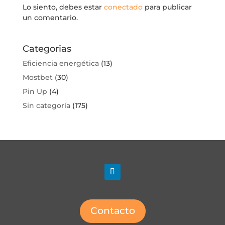
Lo siento, debes estar
conectado
para publicar
un comentario.
Categorias
Eficiencia energética
(13)
Mostbet
(30)
Pin Up
(4)
Sin categoría
(175)
Contacto