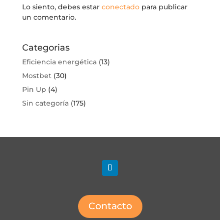
Lo siento, debes estar
conectado
para publicar
un comentario.
Categorias
Eficiencia energética
(13)
Mostbet
(30)
Pin Up
(4)
Sin categoría
(175)
Contacto