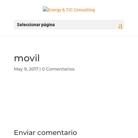
Seleccionar página
movil
May 9, 2017
|
0 Comentarios
Enviar comentario