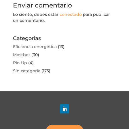
Enviar comentario
Lo siento, debes estar
conectado
para publicar
un comentario.
Categorias
Eficiencia energética
(13)
Mostbet
(30)
Pin Up
(4)
Sin categoría
(175)