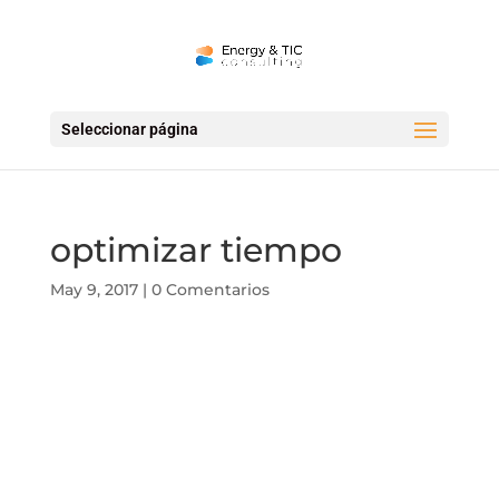
Seleccionar página
optimizar tiempo
May 9, 2017
|
0 Comentarios