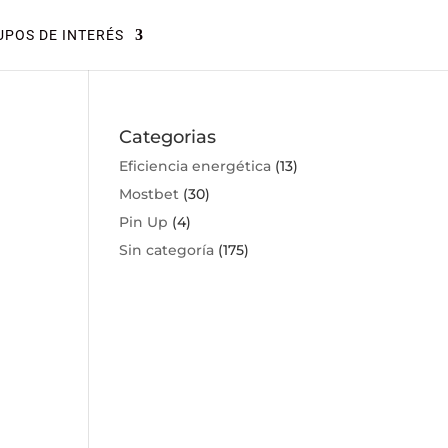
POS DE INTERÉS
Categorias
Eficiencia energética
(13)
Mostbet
(30)
Pin Up
(4)
Sin categoría
(175)