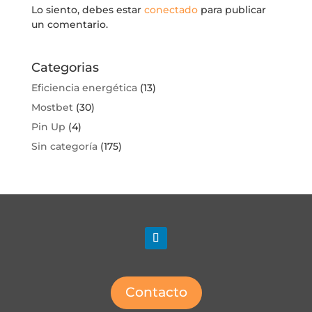
Lo siento, debes estar
conectado
para publicar
un comentario.
Categorias
Eficiencia energética
(13)
Mostbet
(30)
Pin Up
(4)
Sin categoría
(175)
Contacto