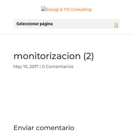
Seleccionar página
monitorizacion (2)
May 10, 2017
|
0 Comentarios
Enviar comentario