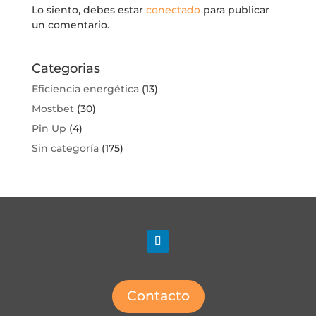
Lo siento, debes estar
conectado
para publicar
un comentario.
Categorias
Eficiencia energética
(13)
Mostbet
(30)
Pin Up
(4)
Sin categoría
(175)
Contacto