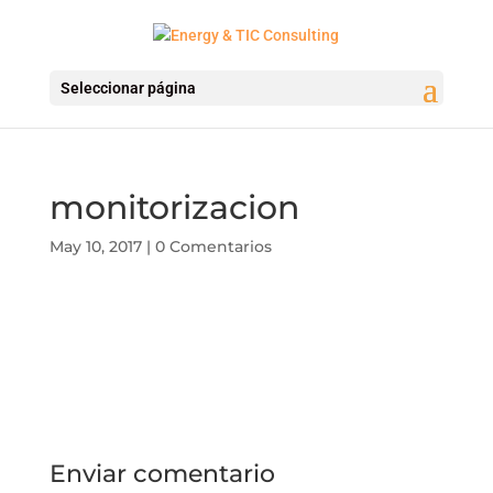
Seleccionar página
monitorizacion
May 10, 2017
|
0 Comentarios
Enviar comentario