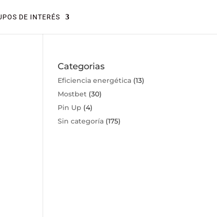
POS DE INTERÉS
Categorias
Eficiencia energética
(13)
Mostbet
(30)
Pin Up
(4)
Sin categoría
(175)