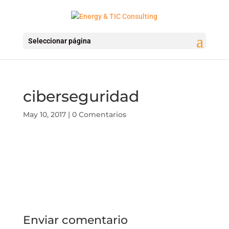
Seleccionar página
ciberseguridad
May 10, 2017
|
0 Comentarios
Enviar comentario