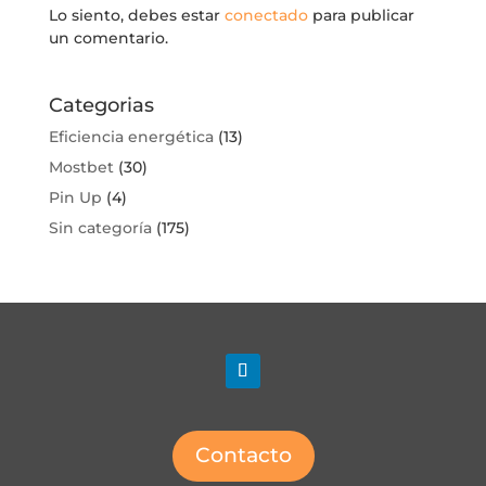
Lo siento, debes estar
conectado
para publicar
un comentario.
Categorias
Eficiencia energética
(13)
Mostbet
(30)
Pin Up
(4)
Sin categoría
(175)
Contacto