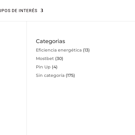
POS DE INTERÉS
Categorias
Eficiencia energética
(13)
Mostbet
(30)
Pin Up
(4)
Sin categoría
(175)