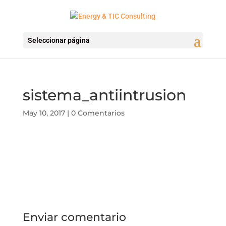
Seleccionar página
sistema_antiintrusion
May 10, 2017
|
0 Comentarios
Enviar comentario