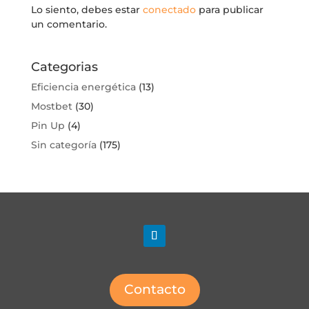
Lo siento, debes estar
conectado
para publicar
un comentario.
Categorias
Eficiencia energética
(13)
Mostbet
(30)
Pin Up
(4)
Sin categoría
(175)
Contacto