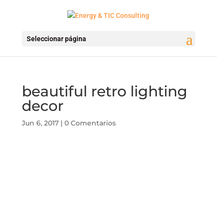
Seleccionar página
beautiful retro lighting
decor
Jun 6, 2017
|
0 Comentarios