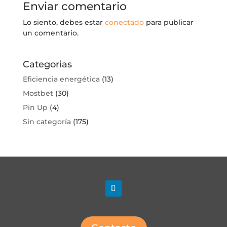
Enviar comentario
Lo siento, debes estar
conectado
para publicar
un comentario.
Categorias
Eficiencia energética
(13)
Mostbet
(30)
Pin Up
(4)
Sin categoría
(175)