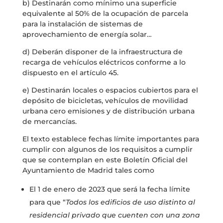
b) Destinarán como mínimo una superficie
equivalente al 50% de la ocupación de parcela
para la instalación de sistemas de
aprovechamiento de energía solar…
d) Deberán disponer de la infraestructura de
recarga de vehículos eléctricos conforme a lo
dispuesto en el artículo 45.
e) Destinarán locales o espacios cubiertos para el
depósito de bicicletas, vehículos de movilidad
urbana cero emisiones y de distribución urbana
de mercancías.
El texto establece fechas límite importantes para
cumplir con algunos de los requisitos a cumplir
que se contemplan en este Boletín Oficial del
Ayuntamiento de Madrid tales como
El 1 de enero de 2023 que será la fecha límite
para que “
Todos los edificios de uso distinto al
residencial privado que cuenten con una zona