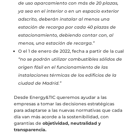
de uso aparcamiento con más de 20 plazas,
ya sea en el interior o en un espacio exterior
adscrito, deberán instalar al menos una
estación de recarga por cada 40 plazas de
estacionamiento, debiendo contar con, al
menos, una estación de recarga.”
O el 1 de enero de 2022, fecha a partir de la cual
“no se podrán utilizar combustibles sólidos de
origen fósil en el funcionamiento de las
instalaciones térmicas de los edificios de la
ciudad de Madrid.”
Desde Energy&TIC queremos ayudar a las
empresas a tomar las decisiones estratégicas
para adaptarse a las nuevas normativas que cada
día van más acorde a la sostenibilidad, con
garantías de
objetividad, neutralidad y
transparencia.