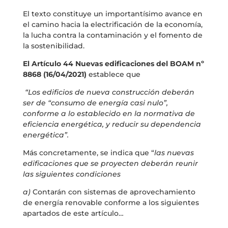
El texto constituye un importantísimo avance en
el camino hacia la electrificación de la economía,
la lucha contra la contaminación y el fomento de
la sostenibilidad.
El Artículo 44 Nuevas edificaciones del BOAM nº
8868 (16/04/2021)
establece que
“Los edificios de nueva construcción deberán
ser de “consumo de energía casi nulo”,
conforme a lo establecido en la normativa de
eficiencia energética, y reducir su dependencia
energética”.
Más concretamente, se indica que “
las nuevas
edificaciones que se proyecten deberán reunir
las siguientes condiciones
a)
Contarán con sistemas de aprovechamiento
de energía renovable conforme a los siguientes
apartados de este artículo…