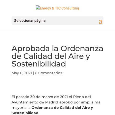
Seleccionar página
Aprobada la Ordenanza
de Calidad del Aire y
Sostenibilidad
May 6, 2021
|
0 Comentarios
El pasado 30 de marzo de 2021 el Pleno del
Ayuntamiento de Madrid aprobó por amplísima
mayoría la
Ordenanza de Calidad del Aire y
Sostenibilidad
.