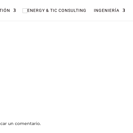
TIÓN
INGENIERÍA
icar un comentario.