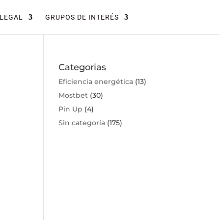
LEGAL
GRUPOS DE INTERÉS
Categorias
Eficiencia energética
(13)
Mostbet
(30)
Pin Up
(4)
Sin categoría
(175)