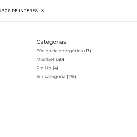
POS DE INTERÉS
Categorias
Eficiencia energética
(13)
Mostbet
(30)
Pin Up
(4)
Sin categoría
(175)